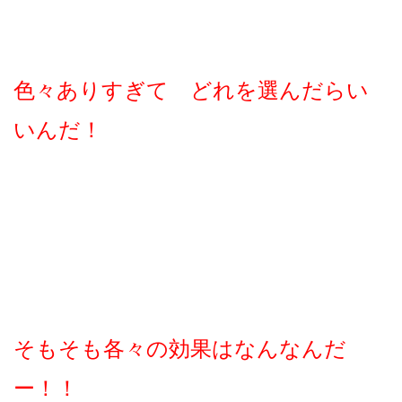
色々ありすぎて どれを選んだらい
いんだ！
そもそも各々の効果はなんなんだ
ー！！