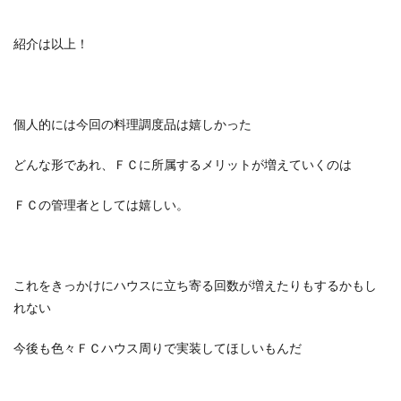
紹介は以上！
個人的には今回の料理調度品は嬉しかった
どんな形であれ、ＦＣに所属するメリットが増えていくのは
ＦＣの管理者としては嬉しい。
これをきっかけにハウスに立ち寄る回数が増えたりもするかもし
れない
今後も色々ＦＣハウス周りで実装してほしいもんだ