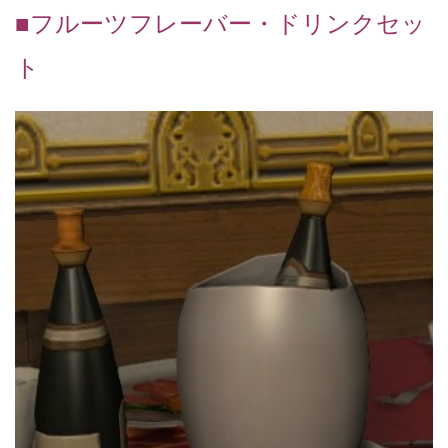
■フルーツフレーバー・ドリンクセッ
ト