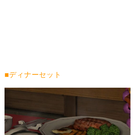
■ディナーセット