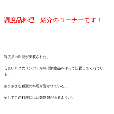
調度品料理 紹介のコーナーです！
調度品の料理が実装された。
心良いＦＣのメンバーが料理調度品を作って設置してくれてい
る。
さまざまな種類の料理が置かれている。
そしてこの料理には回数制限があるようだ。