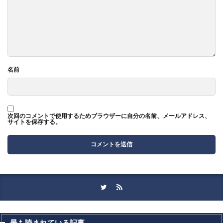
名前
次回のコメントで使用するためブラウザーに自分の名前、メールアドレス、
サイトを保存する。