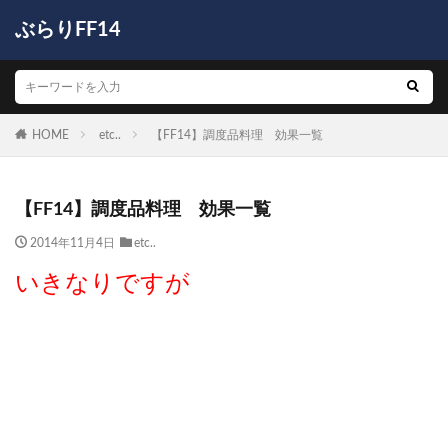
ぶらりFF14
HOME
etc..
【FF14】調度品料理 効果一覧
【FF14】調度品料理 効果一覧
2014年11月4日
etc..
いきなりですが