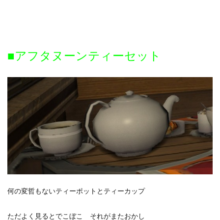
■アフタヌーンティーセット
何の変哲もないティーポットとティーカップ
ただよく見るとでこぼこ それがまたおかし