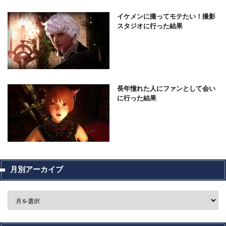
イケメンに撮ってモテたい！撮影
スタジオに行った結果
長年憧れた人にファンとして会い
に行った結果
月別アーカイブ