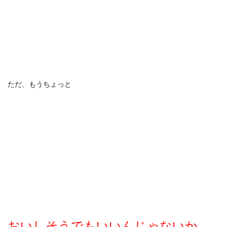
ただ、もうちょっと
おいしそうでもいいんじゃないか