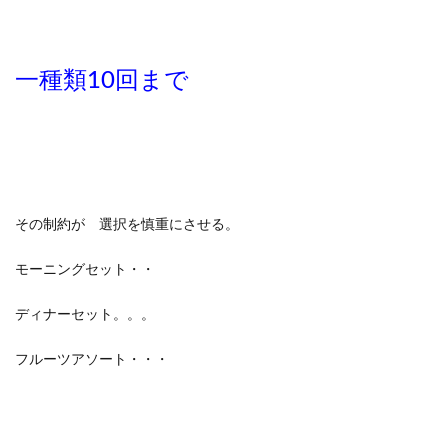
一種類10回まで
その制約が 選択を慎重にさせる。
モーニングセット・・
ディナーセット。。。
フルーツアソート・・・