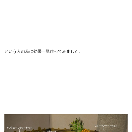
という人の為に効果一覧作ってみました。