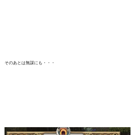
そのあとは無謀にも・・・