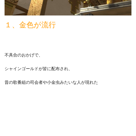
１、金色が流行
不具合のおかげで、
シャインゴールドが皆に配布され、
昔の歌番組の司会者や小金虫みたいな人が現れた