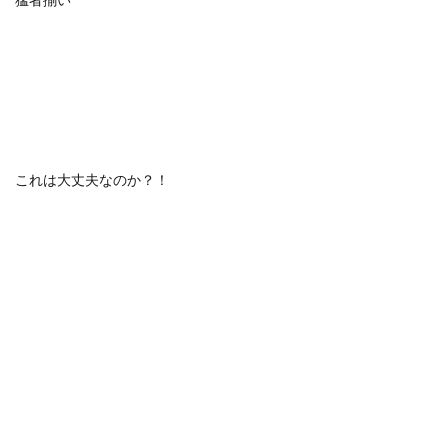
猛者揃い
これは大丈夫なのか？！