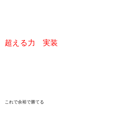
超える力 実装
これで余裕で勝てる