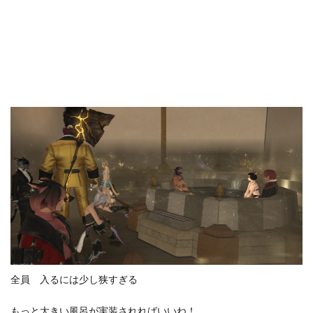
全員 入るには少し狭すぎる
もっと大きい風呂が実装されればいいね！