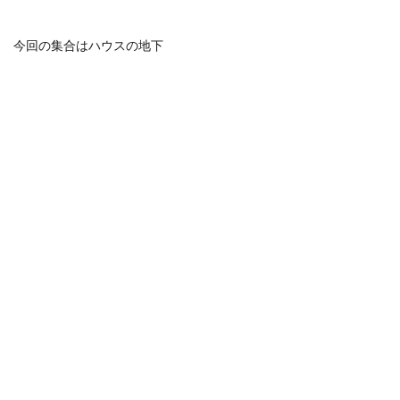
今回の集合はハウスの地下