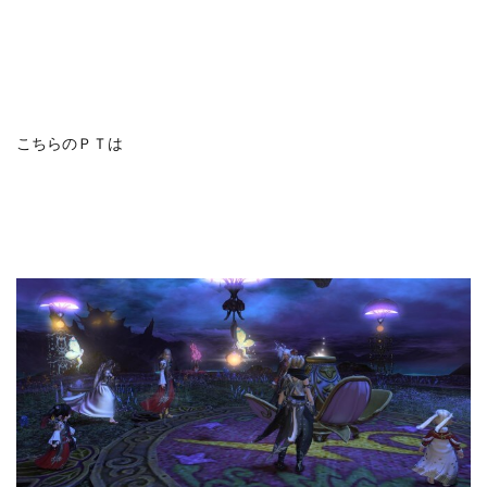
こちらのＰＴは