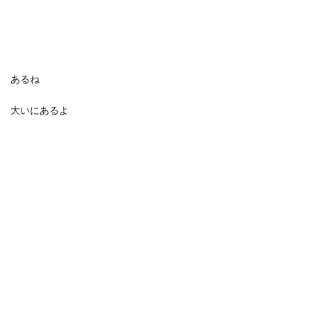
あるね
大いにあるよ