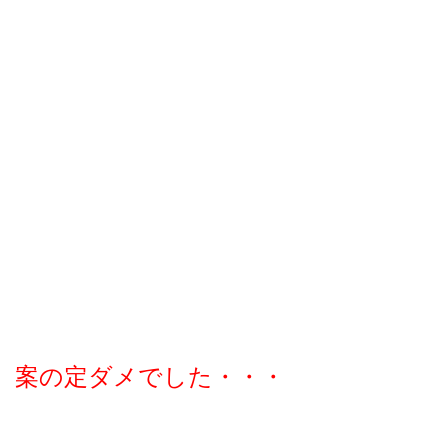
案の定ダメでした・・・