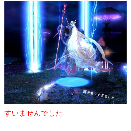
すいませんでした