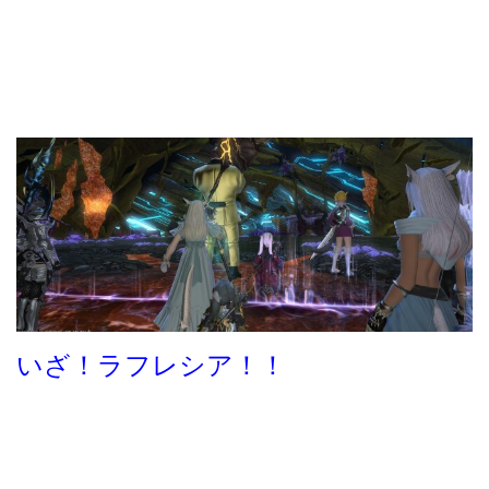
いざ！ラフレシア！！