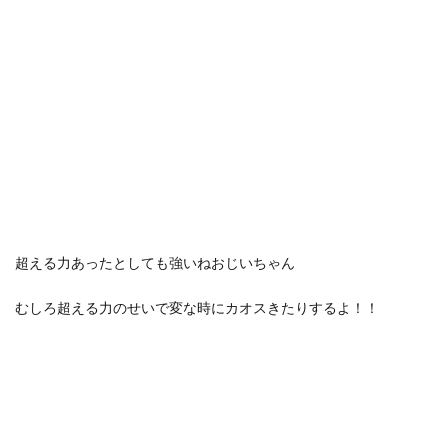
超える力あったとしても強いねおじいちゃん
むしろ超える力のせいで変な時にカオスきたりするよ！！