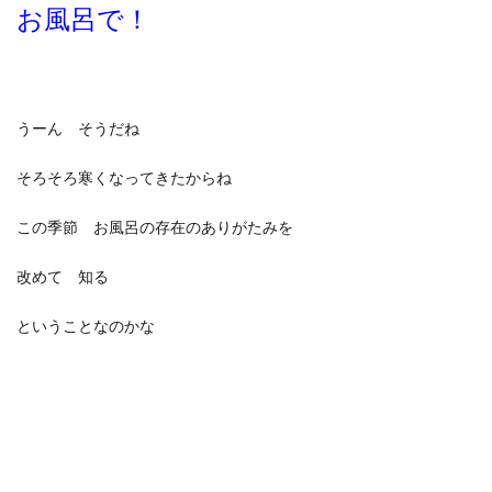
お風呂で！
うーん そうだね
そろそろ寒くなってきたからね
この季節 お風呂の存在のありがたみを
改めて 知る
ということなのかな