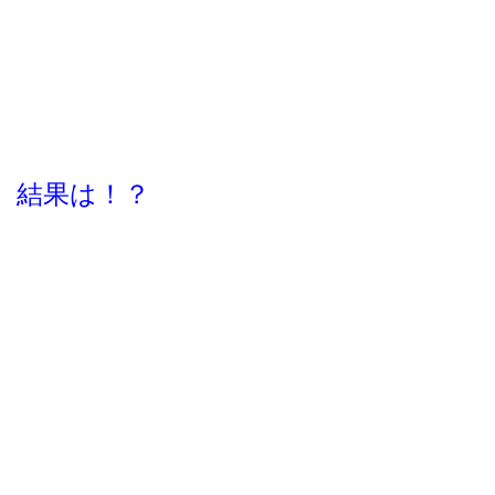
結果は！？