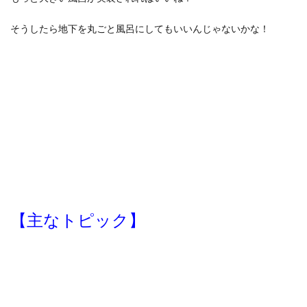
そうしたら地下を丸ごと風呂にしてもいいんじゃないかな！
【主なトピック】