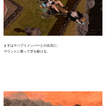
まずはヤバプリメンバーとの合流だ。
マウントに乗って空を駆ける。