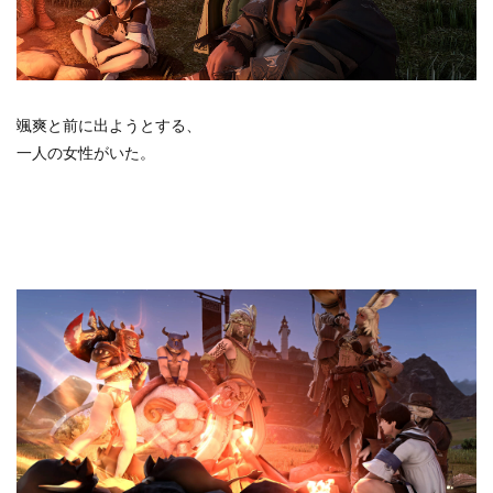
颯爽と前に出ようとする、
一人の女性がいた。