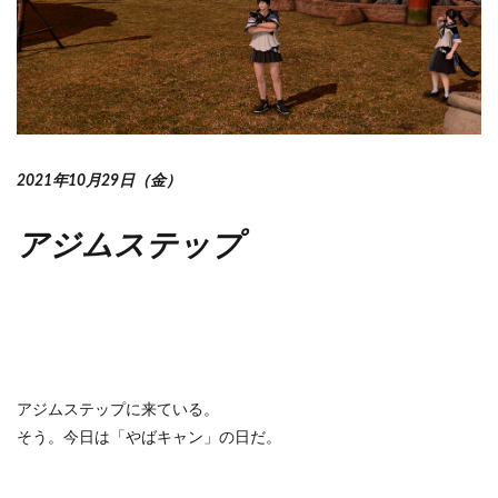
2021年10月29日（金）
アジムステップ
アジムステップに来ている。
そう。今日は「やばキャン」の日だ。