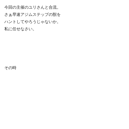
今回の主催のユリさんと合流。
さぁ早速アジムステップの獣を
ハントしてやろうじゃないか。
私に任せなさい。
その時