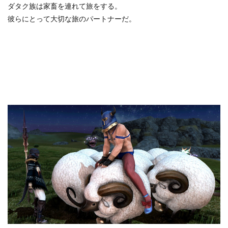
ダタク族は家畜を連れて旅をする。
彼らにとって大切な旅のパートナーだ。