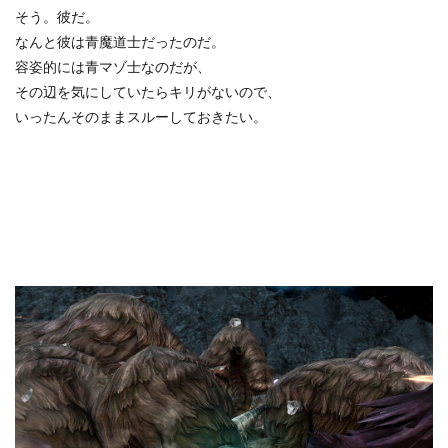
そう。彼だ。
なんと彼は青魔道士だったのだ。
容姿的には青マゾ士なのだが、
その辺を気にしていたらキリがないので、
いったんそのままスルーしておきたい。