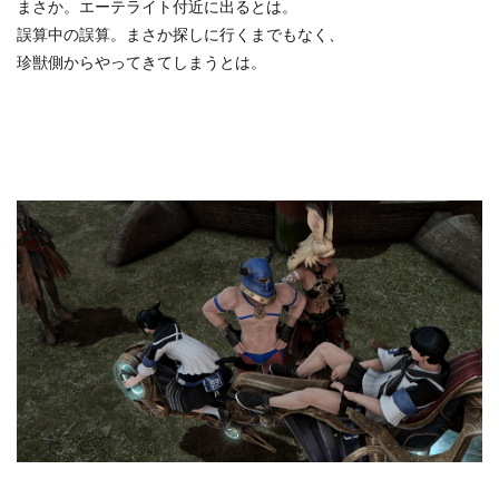
まさか。エーテライト付近に出るとは。
誤算中の誤算。まさか探しに行くまでもなく、
珍獣側からやってきてしまうとは。