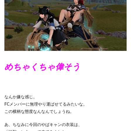
めちゃくちゃ偉そう
なんか嫌な感じ。
FCメンバーに無理やり運ばせてるみたいな。
この横柄な態度なんなんでしょうね。
あ、ちなみに今回のやばキャンの衣装は、