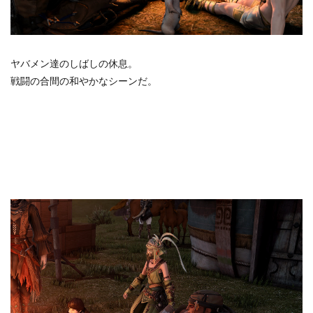
ヤバメン達のしばしの休息。
戦闘の合間の和やかなシーンだ。