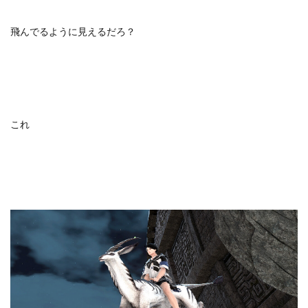
飛んでるように見えるだろ？
これ