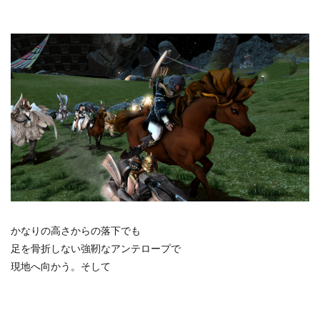
かなりの高さからの落下でも
足を骨折しない強靭なアンテロープで
現地へ向かう。そして