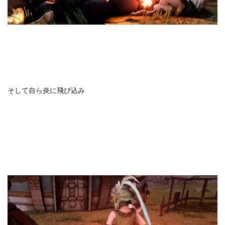
そして自ら炎に飛び込み