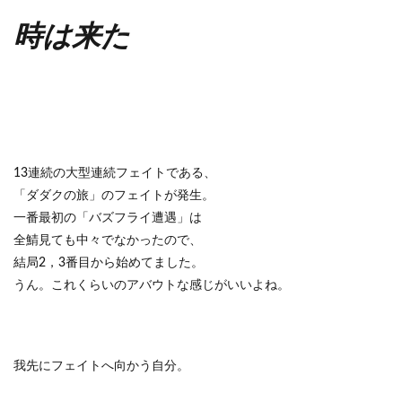
時は来た
13連続の大型連続フェイトである、
「ダダクの旅」のフェイトが発生。
一番最初の「バズフライ遭遇」は
全鯖見ても中々でなかったので、
結局2，3番目から始めてました。
うん。これくらいのアバウトな感じがいいよね。
我先にフェイトへ向かう自分。