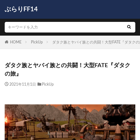
ぶらりFF14
HOME
PickUp
ダタク族とヤバイ族との共闘！大型FATE『ダタクの
ダタク族とヤバイ族との共闘！大型FATE『ダタク
の旅』
2021年11月1日
PickUp