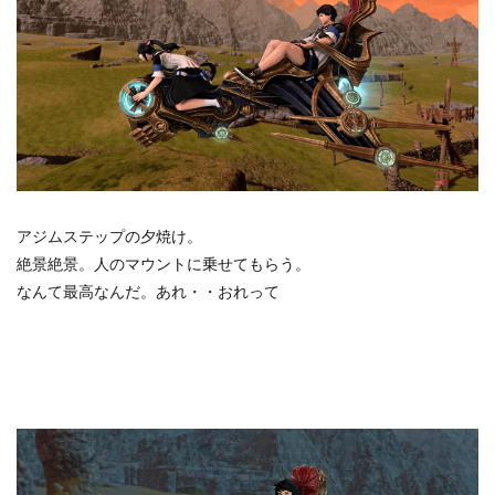
アジムステップの夕焼け。
絶景絶景。人のマウントに乗せてもらう。
なんて最高なんだ。あれ・・おれって