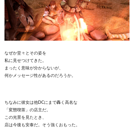
なぜか堂々とその姿を
私に見せつけてきた。
まったく意味が分からないが、
何かメッセージ性があるのだろうか。
ちなみに彼女は他DCにまで轟く高名な
「変態喫茶」の店主だ。
この光景を見たとき、
店は今後も安泰だ。そう強くおもった。