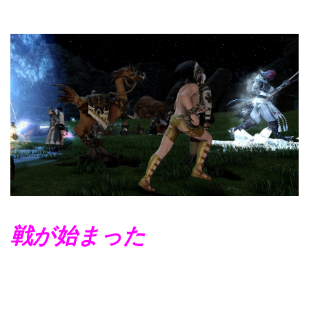
戦が始まった