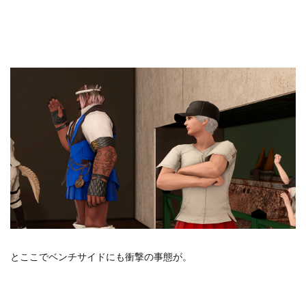
とここでベンチサイドにも衝撃の事態が。