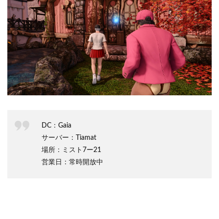
DC：Gaia
サーバー：Tiamat
場所：ミスト7ー21
営業日：常時開放中