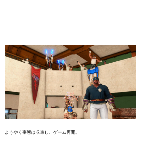
ようやく事態は収束し、ゲーム再開。