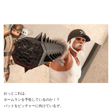
おっとこれは、
ホームランを予告しているのか！？
バットをピッチャーに向けているぞ。