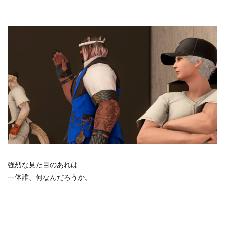
強烈な見た目のあれは
一体誰、何なんだろうか。