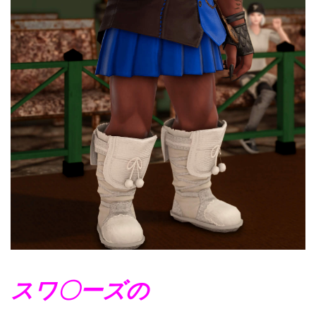
スワ〇ーズの