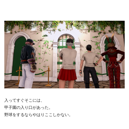
入ってすぐそこには、
甲子園の入り口があった。
野球をするならやはりここしかない。