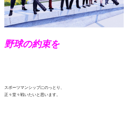
野球の約束を
スポーツマンシップにのっとり、
正々堂々戦いたいと思います。