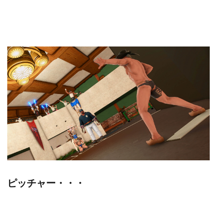
ピッチャー・・・