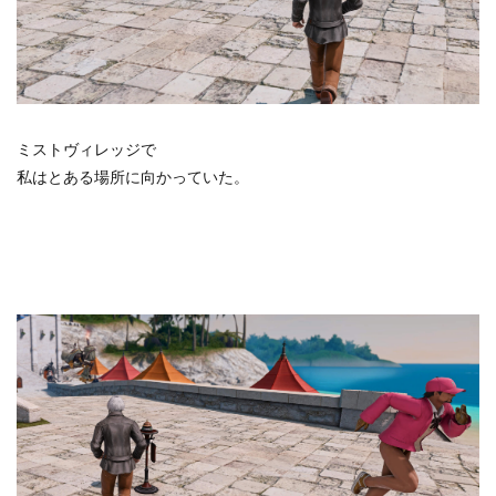
ミストヴィレッジで
私はとある場所に向かっていた。