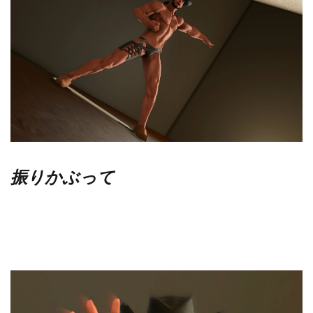
振りかぶって