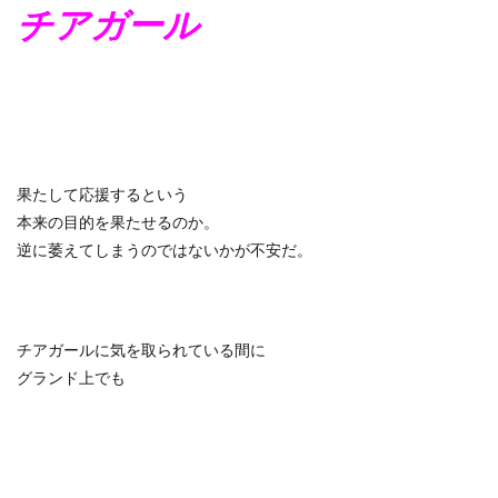
チアガール
果たして応援するという
本来の目的を果たせるのか。
逆に萎えてしまうのではないかが不安だ。
チアガールに気を取られている間に
グランド上でも