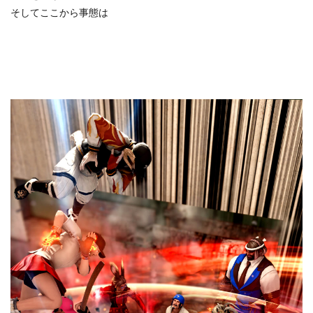
そしてここから事態は