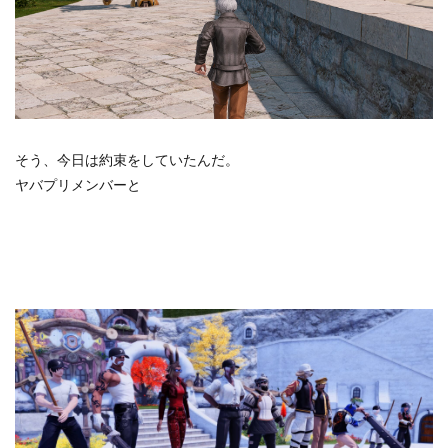
そう、今日は約束をしていたんだ。
ヤバプリメンバーと