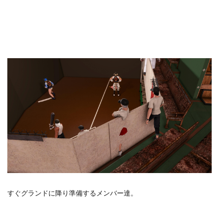
すぐグランドに降り準備するメンバー達。