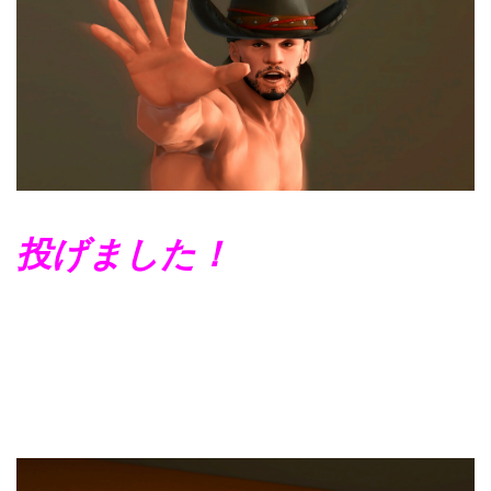
投げました！