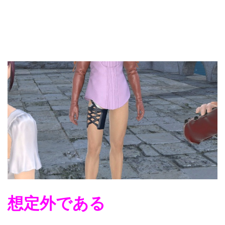
想定外である