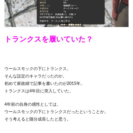
トランクスを履いていた？
ウールスモックの下にトランクス。
そんな設定のキャラだったのか。
初めて家政婦で記事を書いたのが2015年。
トランクスは4年目に突入していた。
4年前の自身の感性としては、
ウールスモックの下にトランクスだったということか。
そう考えると随分成長したと思う。