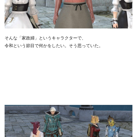
そんな「家政婦」というキャラクターで、
令和という節目で何かをしたい。そう思っていた。