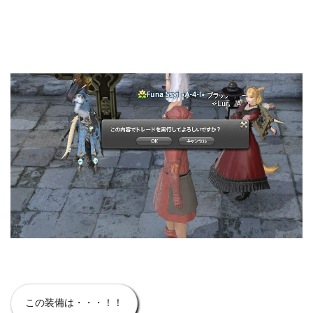
この装備は・・・！！