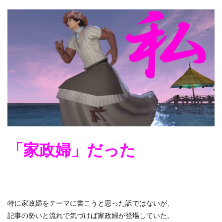
「家政婦」だった
特に家政婦をテーマに書こうと思った訳ではないが、
記事の勢いと流れで気づけば家政婦が登場していた。