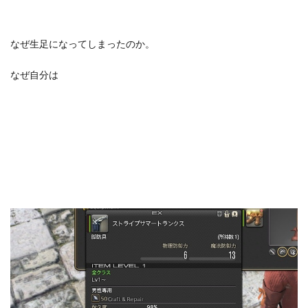
なぜ生足になってしまったのか。
なぜ自分は