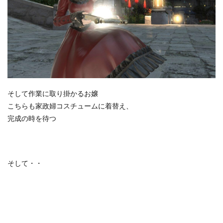
そして作業に取り掛かるお嬢
こちらも家政婦コスチュームに着替え、
完成の時を待つ
そして・・