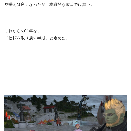
見栄えは良くなったが、本質的な改善では無い。
これからの半年を、
「信頼を取り戻す半期」と定めた。