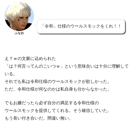
「令和」仕様のウールスモックをくれ！！
ふなお
え？ｗの文脈に込められた
「は？何言ってんのこいつｗ」という意味合いは十分に理解して
いる。
それでも私は令和仕様のウールスモックが欲しかった。
ただ、令和仕様が何なのかは私自身も分からなかった。
でもお嬢だったら必ず自分の満足する令和仕様の
ウールスモックを提供してくれる。そう確信していた。
もう長い付き合いだ。間違い無い。