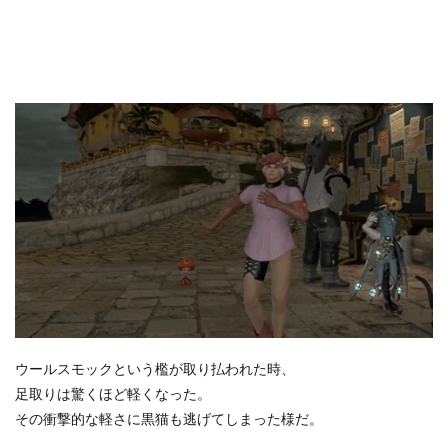
ウールスモックという檻が取り払われた時、
足取りは驚くほど軽くなった。
その衝撃的な軽さに黒猫も逃げてしまった様だ。