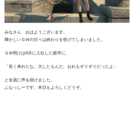
みなさん おはようございます。
輝かしいＧＷの日々は終わりを告げてしまいました。
ＧＷ明けは4月に入社した新卒に、
「良く来れたな。大したもんだ。おれもギリギリだったよ」
と全員に声を掛けました。
ふなっしーです。本日もよろしくどうぞ。