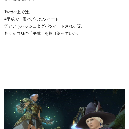
Twitter上では、
#平成で一番バズったツイート
等というハッシュタグがツイートされる等、
各々が自身の「平成」を振り返っていた。