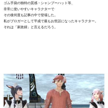
ゴム手袋の独特の質感・シャンプーハット等、
非常に使いやすいキャラクターで
その後何度も記事の中で登場した。
私がブロガーとして平成で最もお世話になったキャラクター。
それは「家政婦」と言えるだろう。