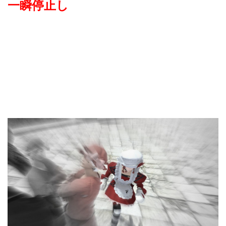
一瞬停止し