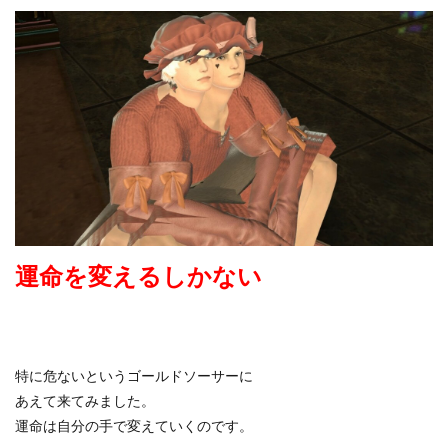
運命を変えるしかない
特に危ないというゴールドソーサーに
あえて来てみました。
運命は自分の手で変えていくのです。