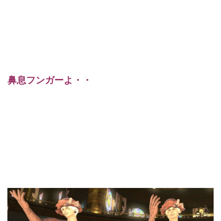
鼻息フンガーよ・・