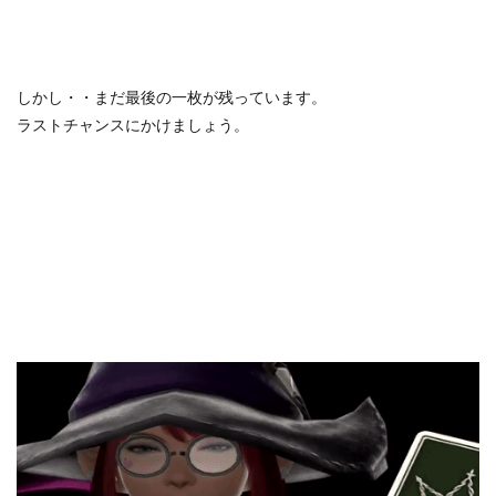
しかし・・まだ最後の一枚が残っています。
ラストチャンスにかけましょう。