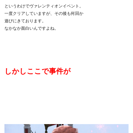
というわけでヴァレンティオンイベント。
一度クリアしていますが、その後も何回か
遊びにきております。
なかなか面白いんですよね。
しかしここで事件が