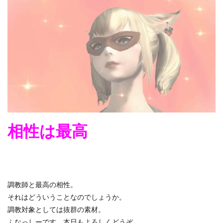
相性は最高
調教師と最高の相性。
それはどういうことなのでしょうか。
調教対象としては抜群の素材。
ふなっしーです。本日もよろしくどうぞ。