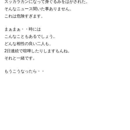
スッカラカンになって身ぐるみをはがされた。
そんなニュース聞いた事ありません。
これは危険すぎます。
まぁまぁ・・時には
こんなこともあるでしょう。
どんな相性の良い二人も、
2日連続で喧嘩したりしますもんね。
それと一緒です。
もうこうなったら・・