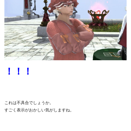
！！！
これは不具合でしょうか。
すごく表示がおかしい気がしますね。