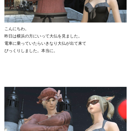
こんにちわ。
昨日は横浜の方にいって大仏を見ました。
電車に乗っていたらいきなり大仏が出て来て
びっくりしました。本当に。