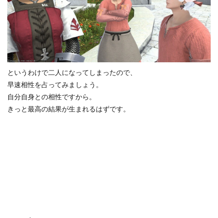
というわけで二人になってしまったので、
早速相性を占ってみましょう。
自分自身との相性ですから。
きっと最高の結果が生まれるはずです。