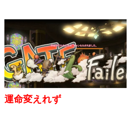
運命変えれず