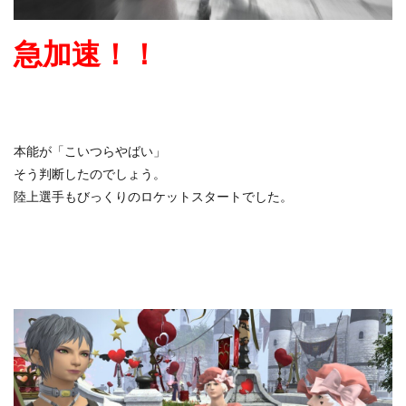
急加速！！
本能が「こいつらやばい」
そう判断したのでしょう。
陸上選手もびっくりのロケットスタートでした。