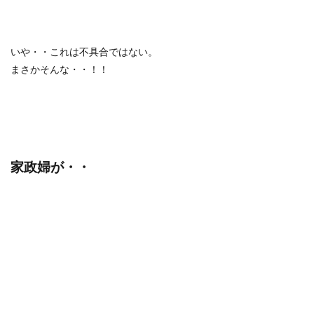
いや・・これは不具合ではない。
まさかそんな・・！！
家政婦が・・