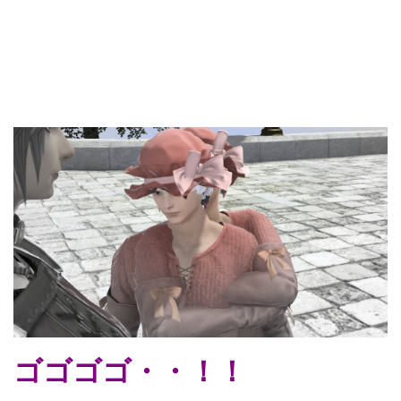
ゴゴゴゴ・・！！