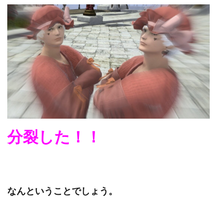
分裂した！！
なんということでしょう。