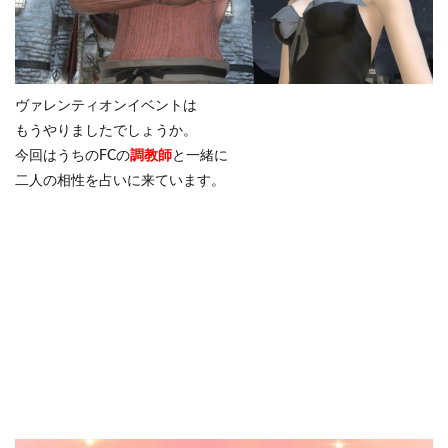
ヴァレンティオンイベントは
もうやりましたでしょうか。
今回はうちのFCの
調教師
と一緒に
二人の相性を占いに来ています。