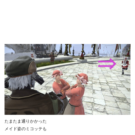
たまたま通りかかった
メイド姿のミコッテも