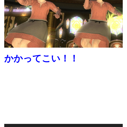
かかってこい！！