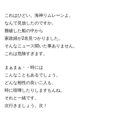
これはひどい。海神リムレーンよ。
なんで見放したのですか。
難破した船の中から
家政婦が2名見つかりました。
そんなニュース聞いた事ありません。
これは危険すぎます。
まぁまぁ・・時には
こんなこともあるでしょう。
どんな相性の良い二人も、
時に喧嘩したりしますもんね。
それと一緒です。
次行きましょう。次！