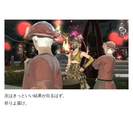
次はきっといい結果が出るはず。
祈りよ届け。