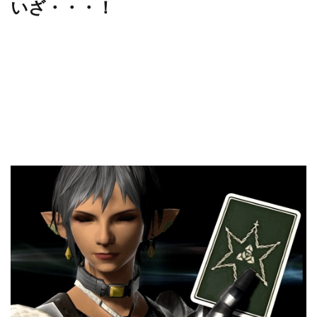
いざ・・・！