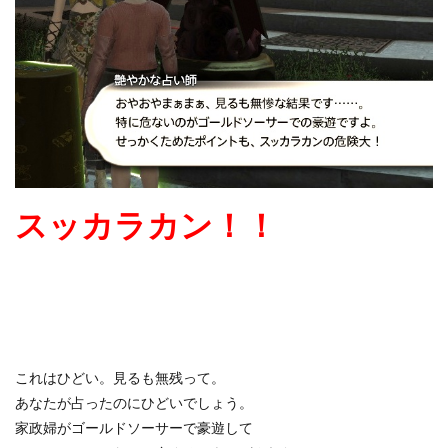
スッカラカン！！
これはひどい。見るも無残って。
あなたが占ったのにひどいでしょう。
家政婦がゴールドソーサーで豪遊して