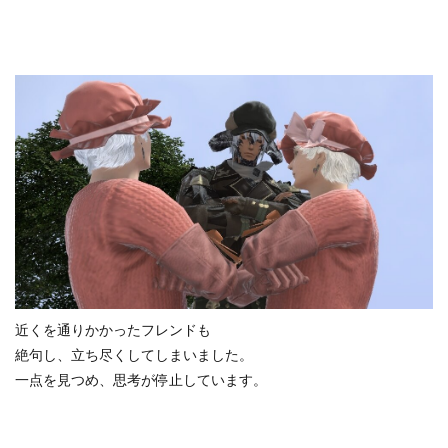
近くを通りかかったフレンドも
絶句し、立ち尽くしてしまいました。
一点を見つめ、思考が停止しています。