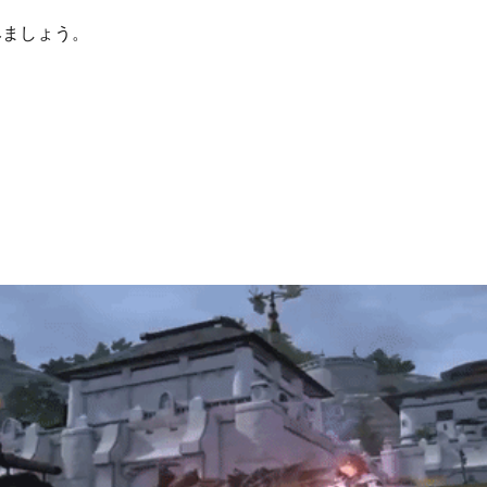
。
みましょう。