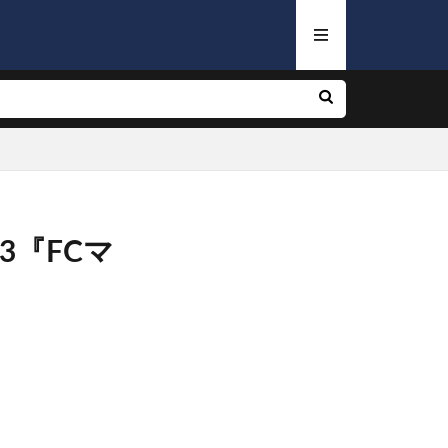
3『FCマ