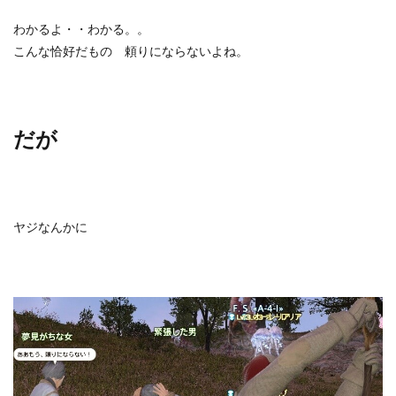
わかるよ・・わかる。。
こんな恰好だもの 頼りにならないよね。
だが
ヤジなんかに