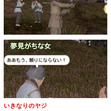
いきなりのヤジ