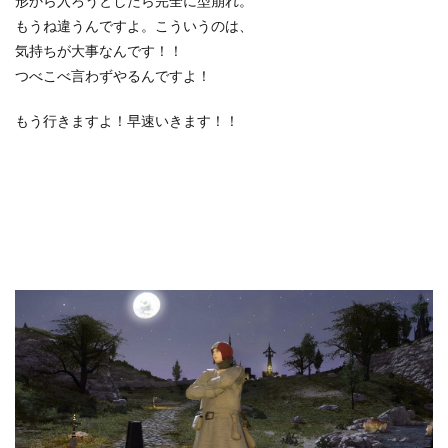
形から入ろうとしたら完全に型崩れ。
もうね違うんですよ。こういうのは、
気持ちが大事なんです！！
つべこべ言わずやるんですよ！
もう行きますよ！早速いきます！！