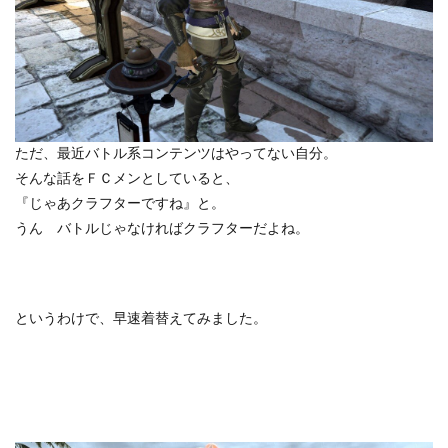
ただ、最近バトル系コンテンツはやってない自分。
そんな話をＦＣメンとしていると、
『じゃあクラフターですね』と。
うん バトルじゃなければクラフターだよね。
というわけで、早速着替えてみました。