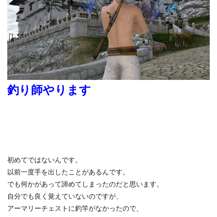
釣り師やります
初めてではないんです。
以前一度手を出したことがあるんです。
でも何かがあって諦めてしまったのだと思います。
自分でも良く覚えていないのですが、
アーマリーチェストに釣竿がなかったので、