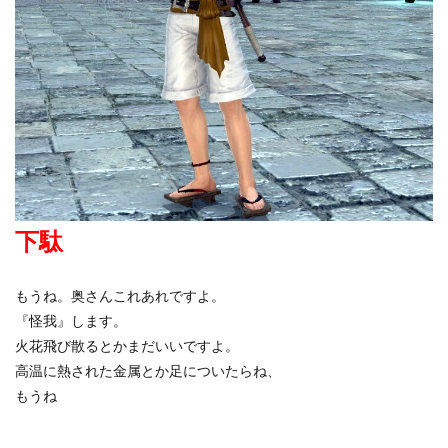
下駄
もうね。奥さんこれあれですよ。
『怪我』します。
火花飛び散るとかまだいいですよ。
高温に熱された金属とか足についたらね、
もうね