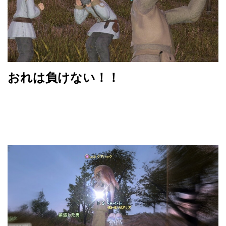
おれは負けない！！