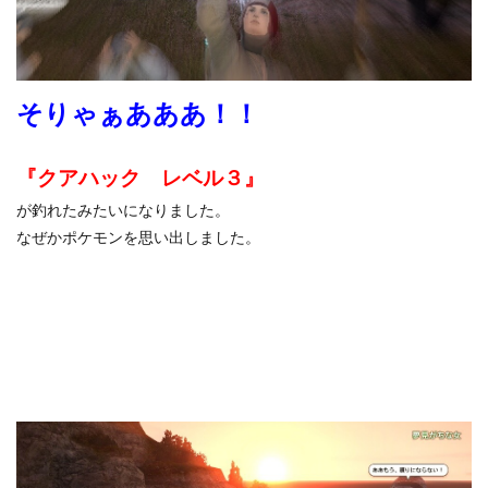
そりゃぁあああ！！
『クアハック レベル３』
が釣れたみたいになりました。
なぜかポケモンを思い出しました。