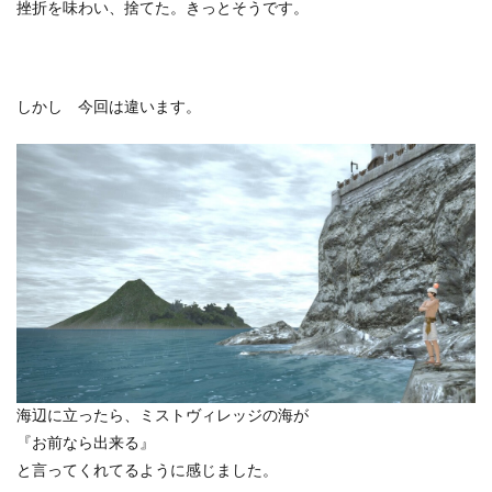
挫折を味わい、捨てた。きっとそうです。
しかし 今回は違います。
海辺に立ったら、ミストヴィレッジの海が
『お前なら出来る』
と言ってくれてるように感じました。