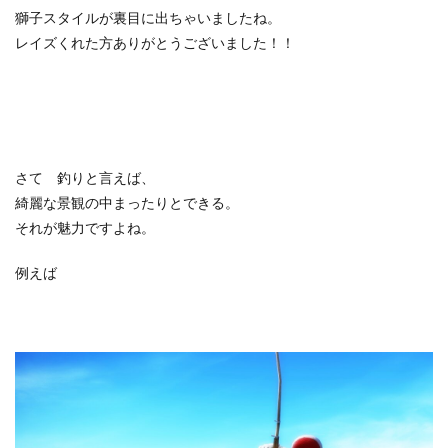
獅子スタイルが裏目に出ちゃいましたね。
レイズくれた方ありがとうございました！！
さて 釣りと言えば、
綺麗な景観の中まったりとできる。
それが魅力ですよね。
例えば