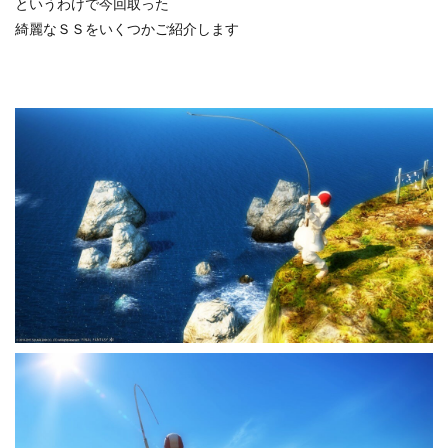
というわけで今回取った
綺麗なＳＳをいくつかご紹介します