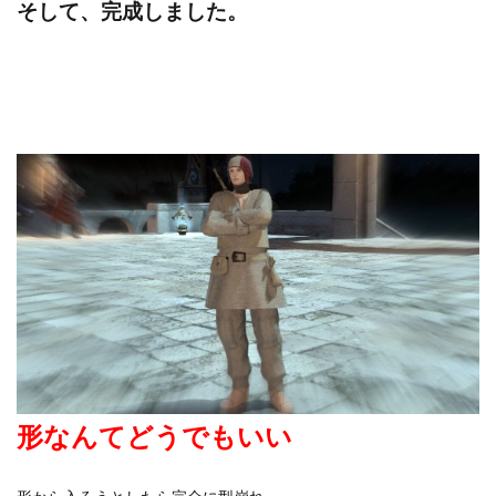
そして、完成しました。
形なんてどうでもいい