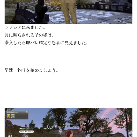
ラノシアに来ました。
月に照らされるその姿は、
潜入したら即バレ確定な忍者に見えました。
早速 釣りを始めましょう。