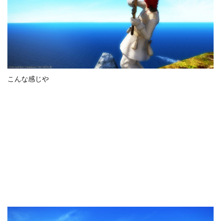
こんな感じや