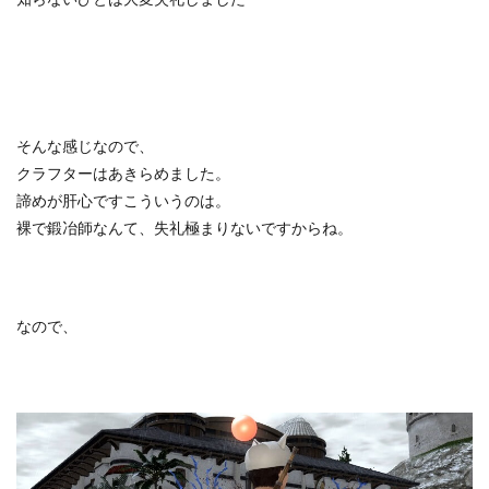
そんな感じなので、
クラフターはあきらめました。
諦めが肝心ですこういうのは。
裸で鍛冶師なんて、失礼極まりないですからね。
なので、