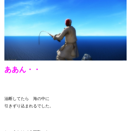
ああん・・
油断してたら 海の中に
引きずり込まれるでした。