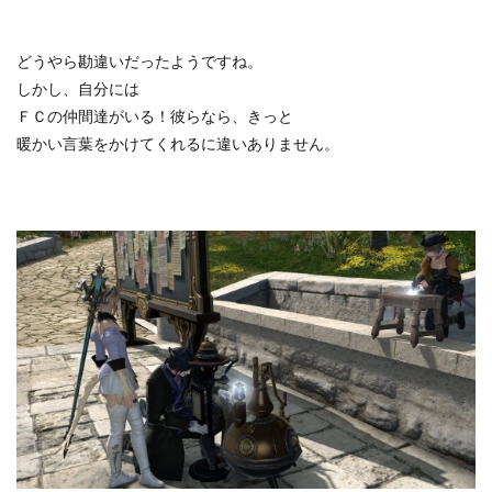
どうやら勘違いだったようですね。
しかし、自分には
ＦＣの仲間達がいる！彼らなら、きっと
暖かい言葉をかけてくれるに違いありません。