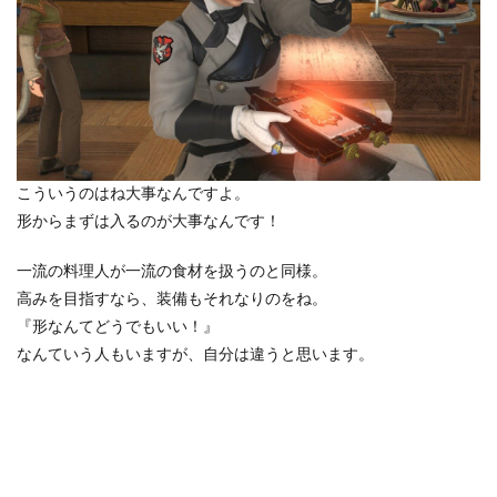
こういうのはね大事なんですよ。
形からまずは入るのが大事なんです！
一流の料理人が一流の食材を扱うのと同様。
高みを目指すなら、装備もそれなりのをね。
『形なんてどうでもいい！』
なんていう人もいますが、自分は違うと思います。