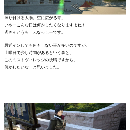
照り付ける太陽。空に広がる青。
いやーこんな日は何かしたくなりますよね！
皆さんどうも ふなっしーです。
最近インしても何もしない事が多いのですが、
土曜日で少し時間があるという事と、
このミストヴィレッジの快晴ですから。
何かしたいなーと思いました。