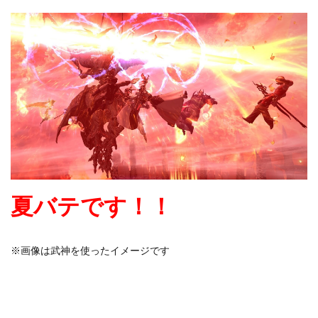
夏バテです！！
※画像は武神を使ったイメージです