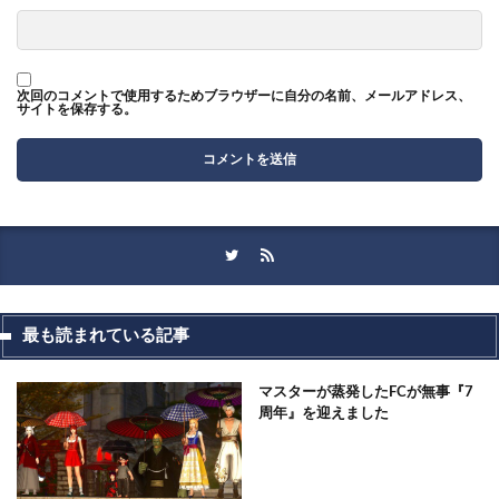
次回のコメントで使用するためブラウザーに自分の名前、メールアドレス、
サイトを保存する。
最も読まれている記事
マスターが蒸発したFCが無事『7
周年』を迎えました