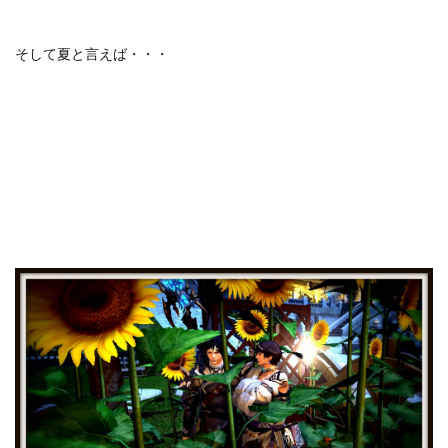
そして夏と言えば・・・