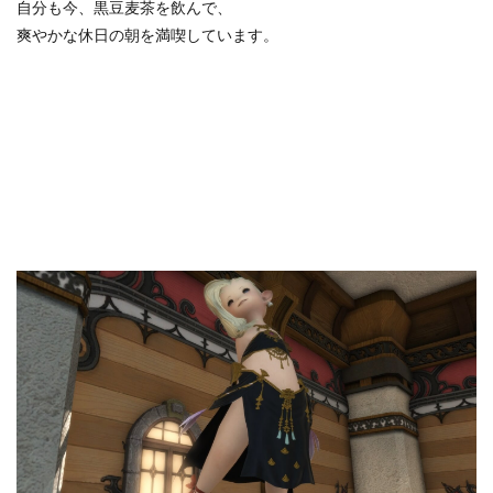
自分も今、黒豆麦茶を飲んで、
爽やかな休日の朝を満喫しています。