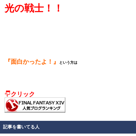
光の戦士！！
『面白かったよ！』
という方は
クリック
記事を書いてる人