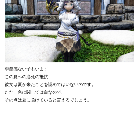
季節感ない子もいます
この夏への必死の抵抗
彼女は夏が来たことを認めてはいないのです。
ただ、色に関しては白なので、
その点は夏に負けていると言えるでしょう。