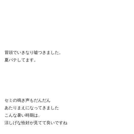
冒頭でいきなり嘘つきました。
夏バテしてます。
セミの鳴き声もだんだん
あたりまえになってきました
こんな暑い時期は、
涼しげな恰好が見てて良いですね