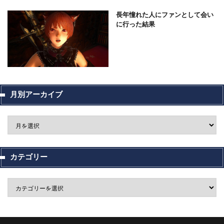
長年憧れた人にファンとして会い
に行った結果
月別アーカイブ
カテゴリー