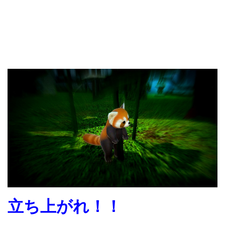
立ち上がれ！！