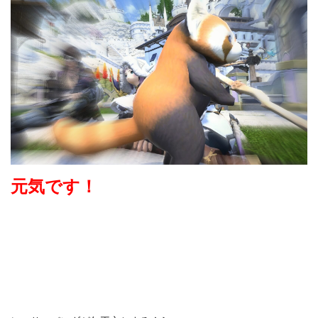
元気です！