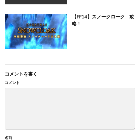
【FF14】スノークローク 攻
略！
コメントを書く
コメント
名前