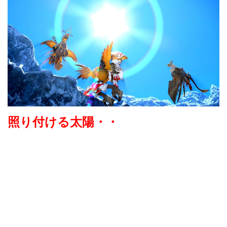
照り付ける太陽・・