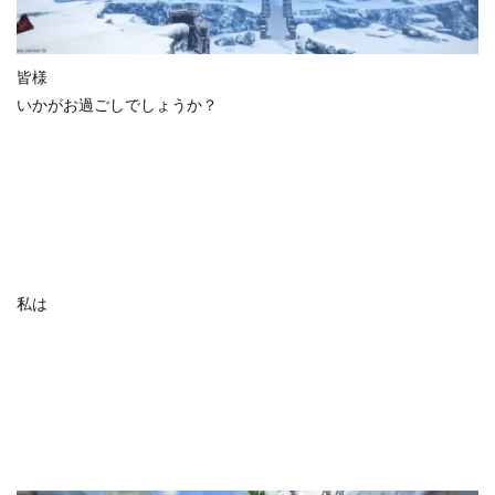
皆様
いかがお過ごしでしょうか？
私は