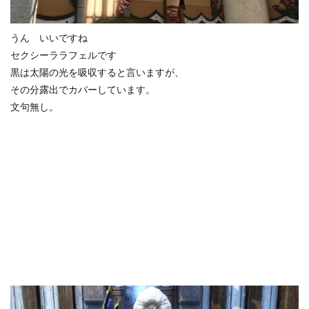
うん いいですね
セクシーララフェルです
黒は太陽の光を吸収すると言いますが、
その分露出でカバーしています。
文句無し。