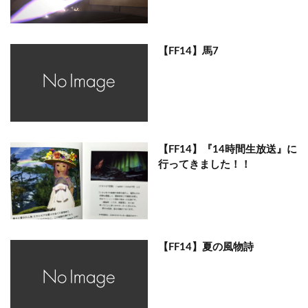
【FF14】馬7
【FF14】『14時間生放送』に
行ってきました！！
【FF14】夏の風物詩