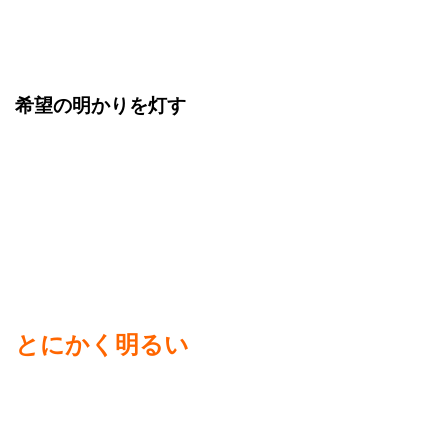
希望の明かりを灯す
とにかく明るい