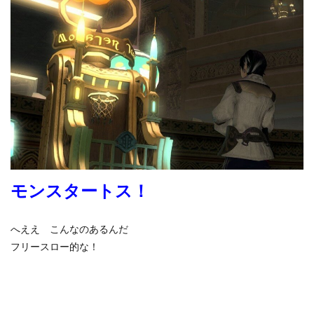
モンスタートス！
へええ こんなのあるんだ
フリースロー的な！