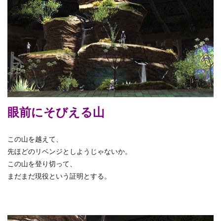
眼前にそびえる山
この山を越えて、
先ほどのリベンジとしようじゃないか。
この山を登り切って、
まだまだ現役という証明とする。