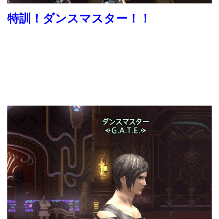
特訓！ダンスマスター！！