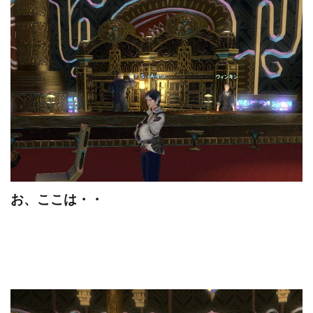
お、ここは・・