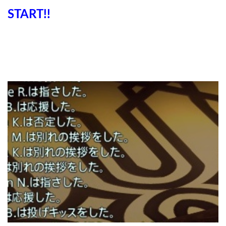
START!!