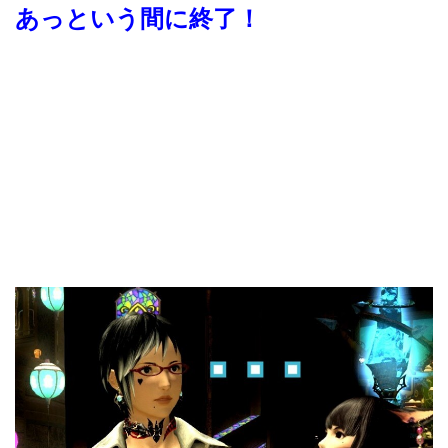
あっという間に終了！