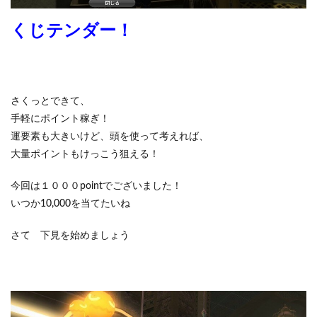
くじテンダー！
さくっとできて、
手軽にポイント稼ぎ！
運要素も大きいけど、頭を使って考えれば、
大量ポイントもけっこう狙える！
今回は１０００pointでございました！
いつか10,000を当てたいね
さて 下見を始めましょう