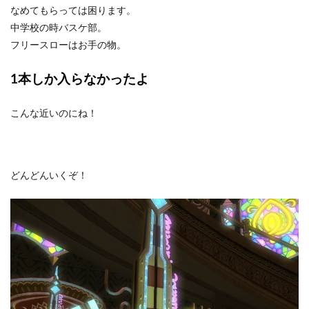
なめてもらっては困ります。
中学校の時バスケ部。
フリースローはお手の物。
1本しか入らなかったよ
こんな近いのにね！
どんどんいくぞ！