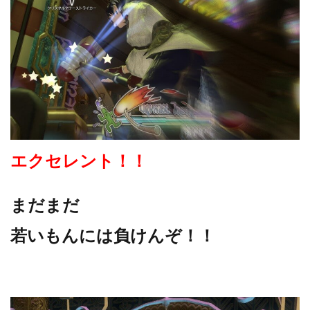
エクセレント！！
まだまだ
若いもんには負けんぞ！！