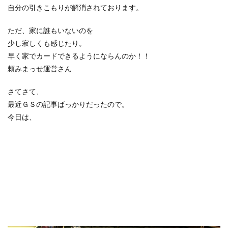
自分の引きこもりが解消されております。
ただ、家に誰もいないのを
少し寂しくも感じたり。
早く家でカードできるようにならんのか！！
頼みまっせ運営さん
さてさて、
最近ＧＳの記事ばっかりだったので。
今日は、