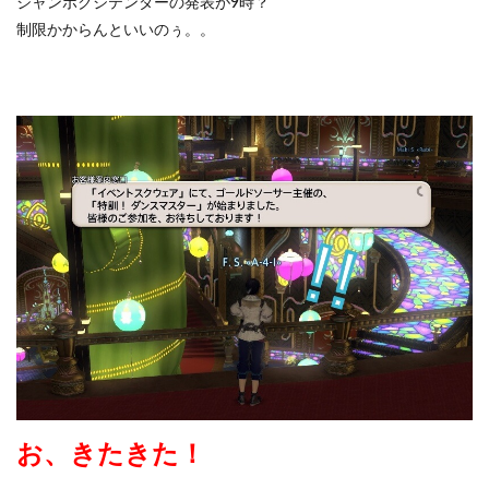
ジャンボクジテンダーの発表が9時？
制限かからんといいのぅ。。
お、きたきた！