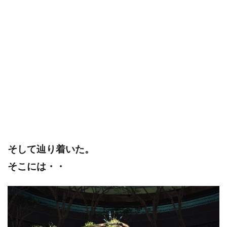
そして辿り着いた。
そこには・・