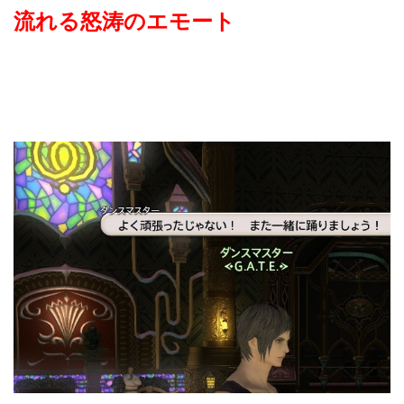
流れる怒涛のエモート