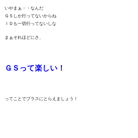
いやまぁ・・なんだ
ＧＳしか行ってないからね
ＩＤも一切行ってないしな
まぁそれほどにさ、
ＧＳって楽しい！
ってことでプラスにとらえましょう！