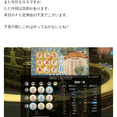
また今日もＧＳですが、
ただ今回は目的があります。
本日のＦＣ定例会の下見でございます。
下見の前にこれはやっておかないとね！