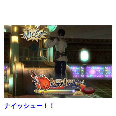
ナイッシュー！！