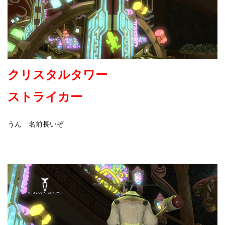
クリスタルタワー
ストライカー
うん 名前長いぞ