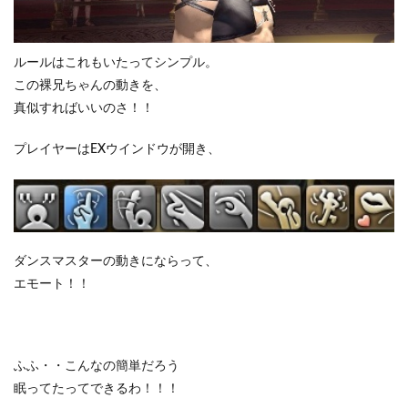
ルールはこれもいたってシンプル。
この裸兄ちゃんの動きを、
真似すればいいのさ！！
プレイヤーはEXウインドウが開き、
ダンスマスターの動きにならって、
エモート！！
ふふ・・こんなの簡単だろう
眠ってたってできるわ！！！