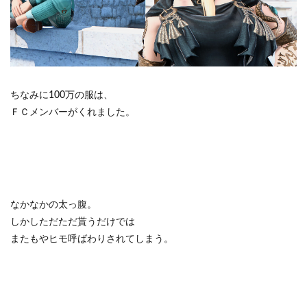
ちなみに100万の服は、
ＦＣメンバーがくれました。
なかなかの太っ腹。
しかしただただ貰うだけでは
またもやヒモ呼ばわりされてしまう。