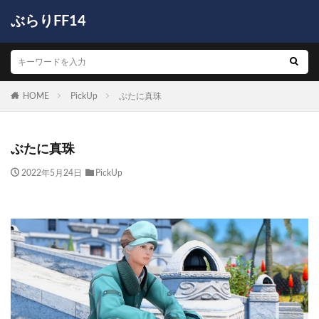
ぶらりFF14
HOME
PickUp
ぶたに真珠
ぶたに真珠
2022年5月24日
PickUp