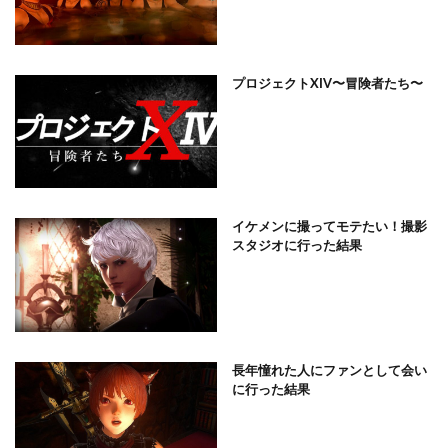
プロジェクトXIV〜冒険者たち〜
イケメンに撮ってモテたい！撮影
スタジオに行った結果
長年憧れた人にファンとして会い
に行った結果