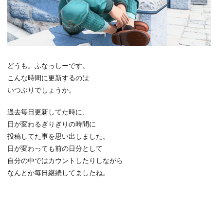
どうも。ふなっしーです。
こんな時間に更新するのは
いつぶりでしょうか。
過去毎日更新してた時に、
日が変わるぎりぎりの時間に
投稿してた事を思い出しました。
日が変わっても前の日分として
自分の中ではカウントしたりしながら
なんとか毎日継続してましたね。