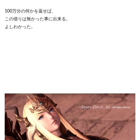
100万分の何かを返せば、
この借りは無かった事に出来る。
よしわかった。