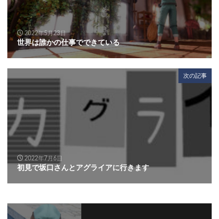
2022年5月23日
世界は誰かの仕事でできている
次の記事
2022年7月6日
初見で坂口さんとアグライアに行きます