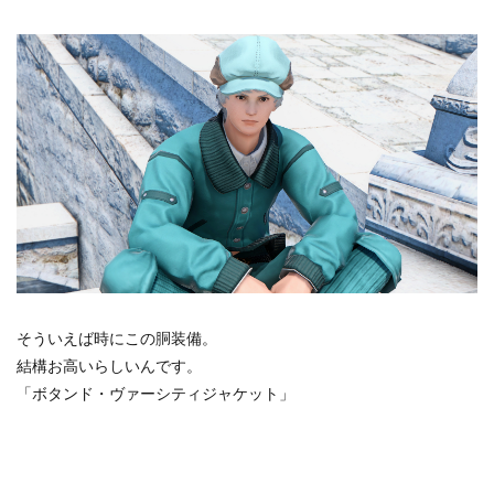
そういえば時にこの胴装備。
結構お高いらしいんです。
「ボタンド・ヴァーシティジャケット」