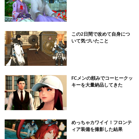
この2日間で改めて自身につ
いて気づいたこと
FCメンの頼みでコーヒークッ
キーを大量納品してきた
めっちゃカワイイ！フロンテ
ィア装備を撮影した結果