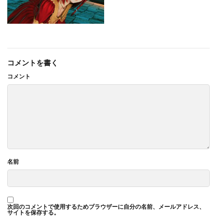
コメントを書く
コメント
名前
次回のコメントで使用するためブラウザーに自分の名前、メールアドレス、
サイトを保存する。