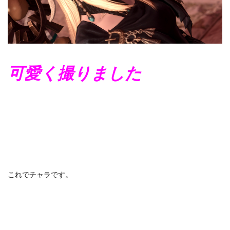
可愛く撮りました
これでチャラです。