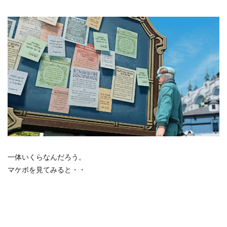
一体いくらなんだろう。
マケボを見てみると・・