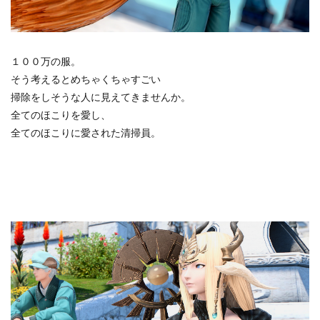
１００万の服。
そう考えるとめちゃくちゃすごい
掃除をしそうな人に見えてきませんか。
全てのほこりを愛し、
全てのほこりに愛された清掃員。