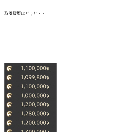
取引履歴はどうだ・・