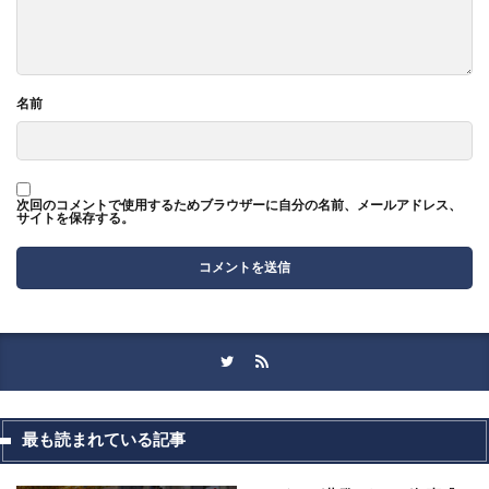
名前
次回のコメントで使用するためブラウザーに自分の名前、メールアドレス、
サイトを保存する。
最も読まれている記事