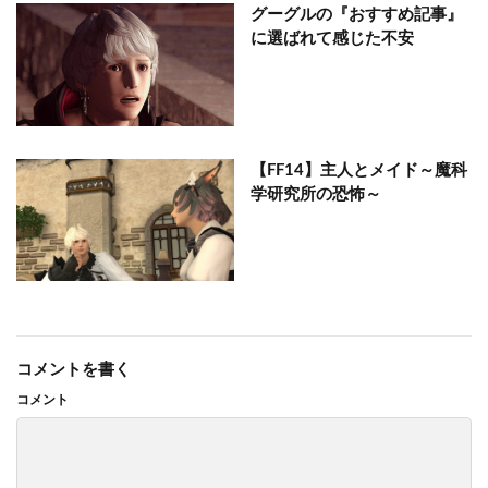
グーグルの『おすすめ記事』
に選ばれて感じた不安
【FF14】主人とメイド～魔科
学研究所の恐怖～
コメントを書く
コメント