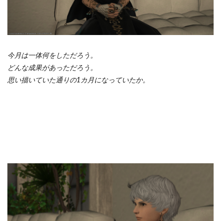
今月は一体何をしただろう。
どんな成果があっただろう。
思い描いていた通りの1カ月になっていたか。