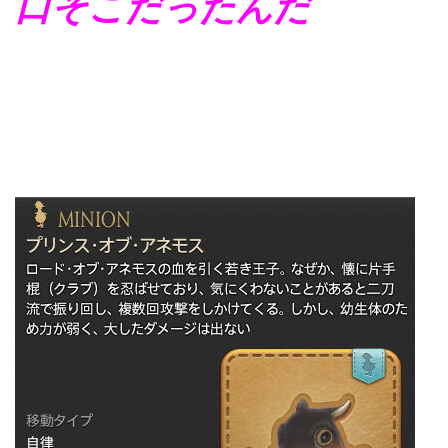
口そこだったんだ