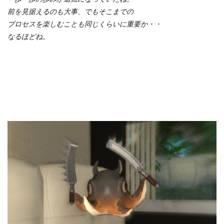
前を見据えるのも大事、でもそこまでの
プロセスを楽しむことも同じくらいに重要か・・
なるほどね。