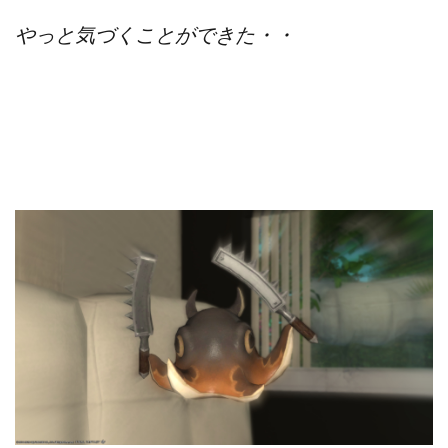
やっと気づくことができた・・