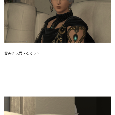
君もそう思うだろう？