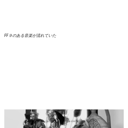
FF９のある音楽が流れていた