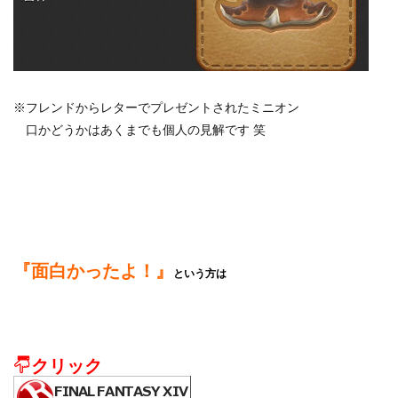
※フレンドからレターでプレゼントされたミニオン
口かどうかはあくまでも個人の見解です 笑
『面白かったよ！』
という方は
クリック