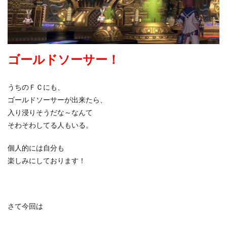
ゴールドソーサー！
うちのＦＣにも、
ゴールドソーサーが出来たら、
入り浸りそうだな～なんて
そわそわしてる人もいる。
個人的には自分も
楽しみにしております！
さて今回は