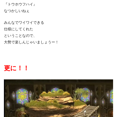
『トウホウフハイ』
なつかしいねぇ
みんなでワイワイできる
仕様にしてくれた
ということなので、
大勢で楽しんじゃいましょうー！
更に！！