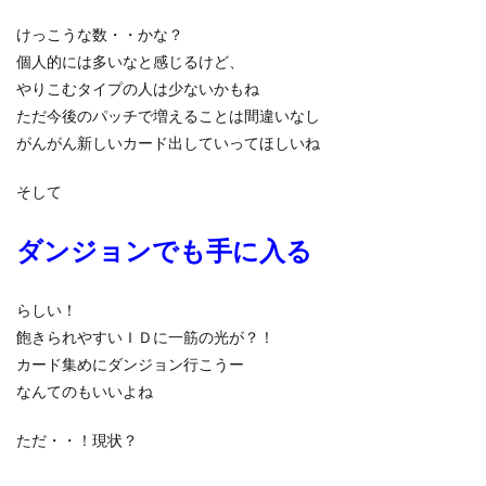
けっこうな数・・かな？
個人的には多いなと感じるけど、
やりこむタイプの人は少ないかもね
ただ今後のパッチで増えることは間違いなし
がんがん新しいカード出していってほしいね
そして
ダンジョンでも手に入る
らしい！
飽きられやすいＩＤに一筋の光が？！
カード集めにダンジョン行こうー
なんてのもいいよね
ただ・・！現状？