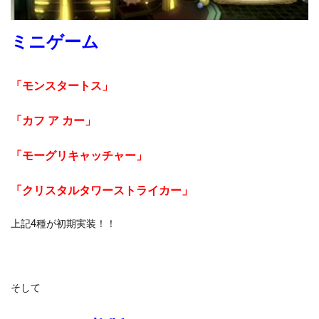
ミニゲーム
「モンスタートス」
「カフ ア カー」
「モーグリキャッチャー」
「クリスタルタワーストライカー」
上記4種が初期実装！！
そして