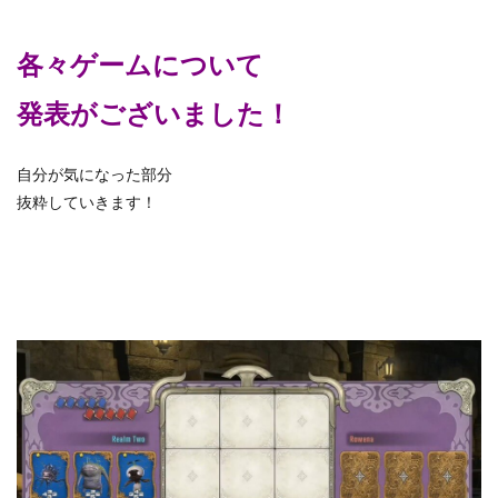
各々ゲームについて
発表がございました！
自分が気になった部分
抜粋していきます！