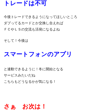
トレードは不可
今後トレードできるようになってほしいところ
ダブってるカードとか交換し合えれば
ＦＣやＬＳの交流も活発になるよね
そして！今後は
スマートフォンのアプリ
と連動できるように！冬に開始となる
サービスみたいだね
こちらもどうなるかが気になる！
さぁ お次は！