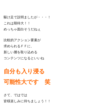
駆け足で説明ましたが・・・！
これは期待大！！
めっちゃ面白そうだねぇ
比較的アクション要素が
求められるＦＦに、
新しい層を取り込める
コンテンツになるといいね
自分も入り浸る
可能性大です 笑
さて、ではでは
皆様楽しみに待ちましょう！！