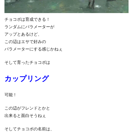
チョコボは育成できる！
ランダムにパラメーターが
アップとあるけど、
この辺はエサで好みの
パラメーターにする感じかねぇ
そして育ったチョコボは
カップリング
可能！
この辺がフレンドとかと
出来ると面白そうねぇ
そしてチョコボの名前は、