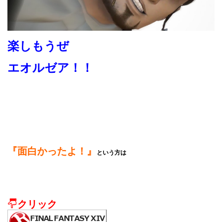
楽しもうぜ
エオルゼア！！
『面白かったよ！』
という方は
クリック