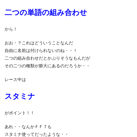
二つの単語の組み合わせ
から！
おお・？これはどういうことなんだ
自由に名前は付けられないのね・・！
二つの組み合わせだとかぶりそうなもんだが
その二つの種類が膨大にあるのだろうか・・
レース中は
スタミナ
がポイント！！
あれ・・なんかＦＦ７も
スタミナ使ってだったような・・