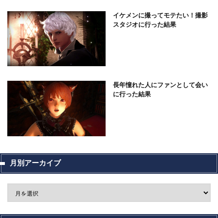
イケメンに撮ってモテたい！撮影
スタジオに行った結果
長年憧れた人にファンとして会い
に行った結果
月別アーカイブ