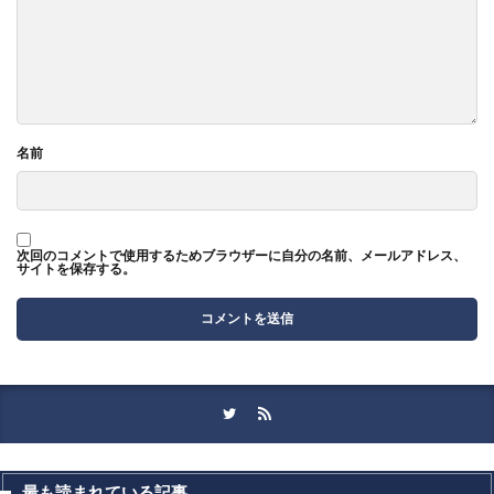
名前
次回のコメントで使用するためブラウザーに自分の名前、メールアドレス、
サイトを保存する。
最も読まれている記事