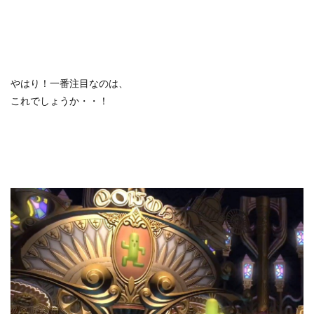
やはり！一番注目なのは、
これでしょうか・・！