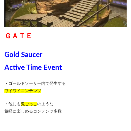
ＧＡＴＥ
Gold Saucer
Active Time Event
・ゴールドソーサー内で発生する
ワイワイコンテンツ
・他にも
鬼ごっこ
のような
気軽に楽しめるコンテンツ多数