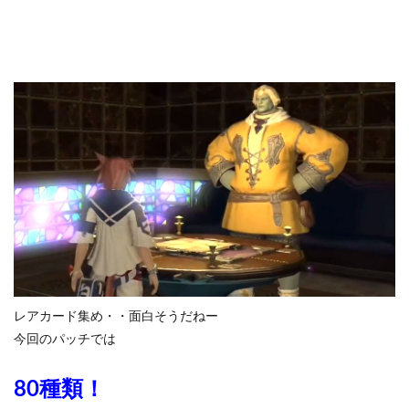
レアカード集め・・面白そうだねー
今回のパッチでは
80種類！