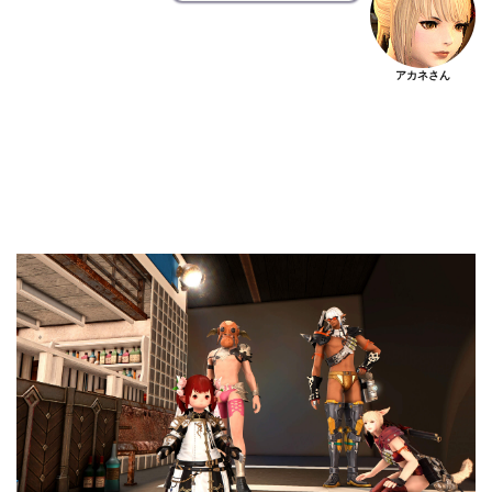
アカネさん