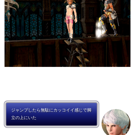
ジャンプしたら無駄にカッコイイ感じで脚
立の上にいた