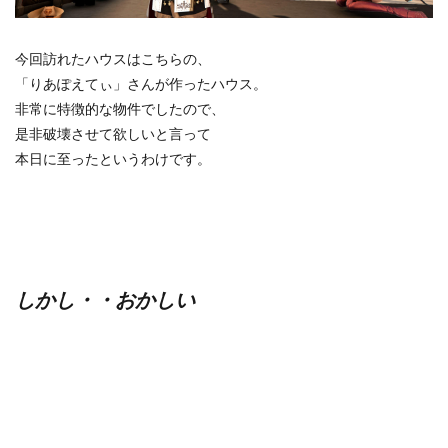
今回訪れたハウスはこちらの、
「りあぽえてぃ」さんが作ったハウス。
非常に特徴的な物件でしたので、
是非破壊させて欲しいと言って
本日に至ったというわけです。
しかし・・おかしい