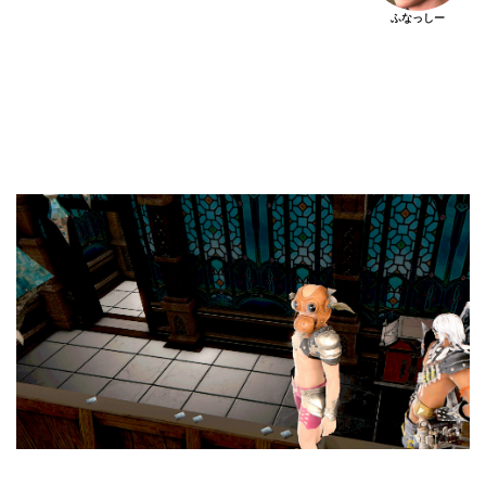
ふなっしー