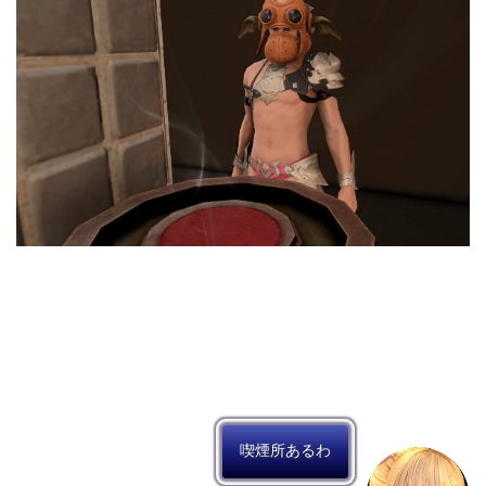
喫煙所あるわ