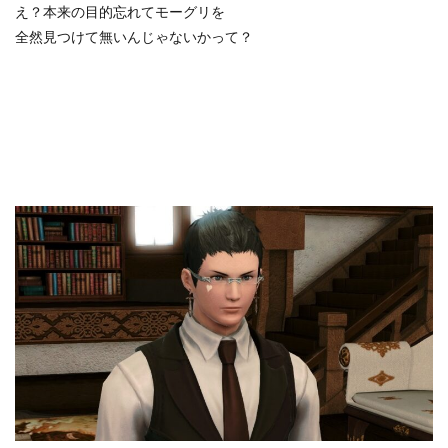
え？本来の目的忘れてモーグリを
全然見つけて無いんじゃないかって？