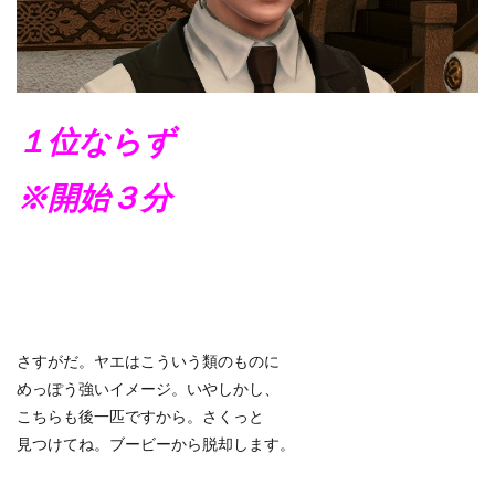
１位ならず
※開始３分
さすがだ。ヤエはこういう類のものに
めっぽう強いイメージ。いやしかし、
こちらも後一匹ですから。さくっと
見つけてね。ブービーから脱却します。