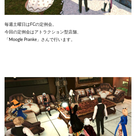
毎週土曜日はFCの定例会。
今回の定例会はアトラクション型店舗、
「Moogle Pranke」さんで行います。