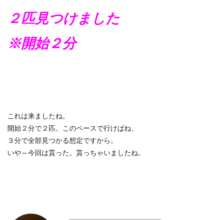
２匹見つけました
※開始２分
これは来ましたね。
開始２分で２匹。このペースで行けばね、
３分で全部見つかる想定ですから。
いや～今回は貰った。貰っちゃいましたね。