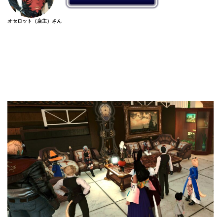
オセロット（店主）さん