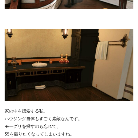
家の中を捜索する私。
ハウジング自体もすごく素敵なんです。
モーグリを探すのも忘れて、
SSを撮りたくなってしまいますね。