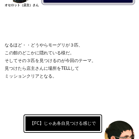
オセロット（店主）さん
なるほど・・どうやらモーグリが３匹、
この館のどこかに隠れている様だ。
そしてその３匹を見つけるのが今回のテーマ。
見つけたら店主さんに場所をTELLして
ミッションクリアとなる。
【FC】じゃあ各自見つける感じで