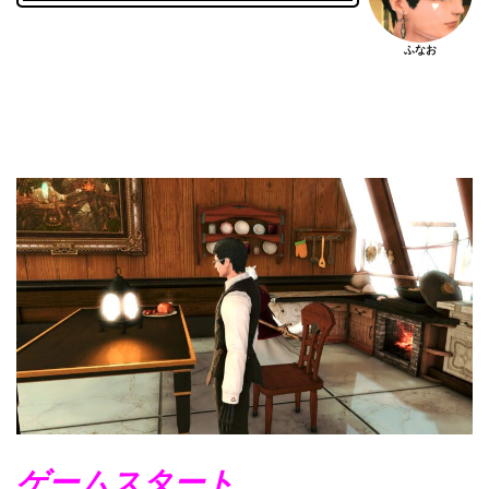
ふなお
ゲームスタート