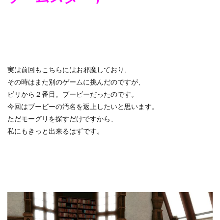
実は前回もこちらにはお邪魔しており、
その時はまた別のゲームに挑んだのですが、
ビリから２番目。ブービーだったのです。
今回はブービーの汚名を返上したいと思います。
ただモーグリを探すだけですから、
私にもきっと出来るはずです。