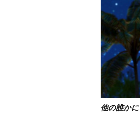
他の誰かに