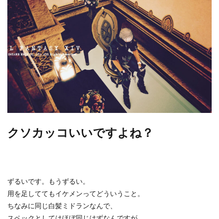
クソカッコいいですよね？
ずるいです。もうずるい。
用を足しててもイケメンってどういうこと。
ちなみに同じ白髪ミドランなんで、
スペックとしてはほぼ同じはずなんですが。