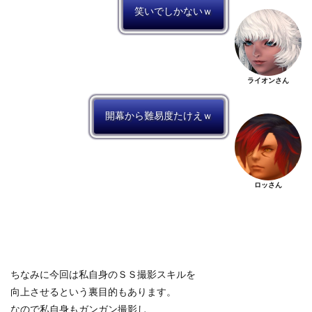
笑いでしかないｗ
ライオンさん
開幕から難易度たけえｗ
ロッさん
ちなみに今回は私自身のＳＳ撮影スキルを
向上させるという裏目的もあります。
なので私自身もガンガン撮影し、