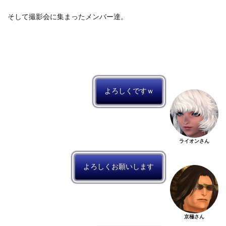
そして撮影会に集まったメンバー達。
よろしくですｗ
ライオンさん
よろしくお願いします
京極さん