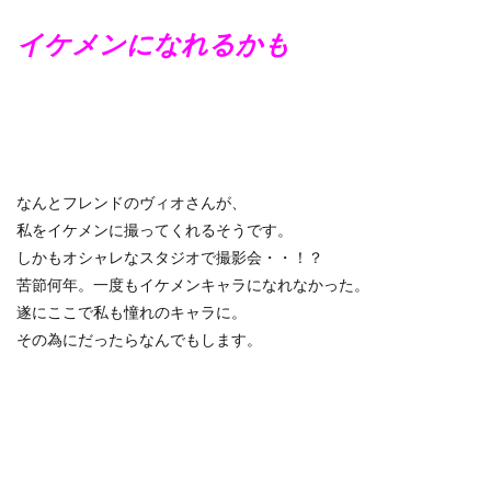
イケメンになれるかも
なんとフレンドのヴィオさんが、
私をイケメンに撮ってくれるそうです。
しかもオシャレなスタジオで撮影会・・！？
苦節何年。一度もイケメンキャラになれなかった。
遂にここで私も憧れのキャラに。
その為にだったらなんでもします。