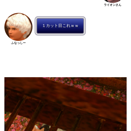
ライオンさん
１カット目これｗｗ
ふなっしー