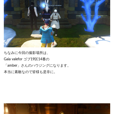
ちなみに今回の撮影場所は、
Gaia valefor ゴブ19区14番
の
「amber」さんのハウジングになります。
本当に素敵なので皆様も是非に。