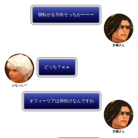
寝転がる方向そっちかーーー
京極さん
どっち？ｗｗ
ふなっしー
オフィーリアは仰向けなんですわ
京極さん