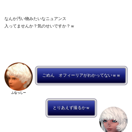
なんか汚い物みたいなニュアンス
入ってませんか？気のせいですか？ｗ
ごめん オフィーリアがわかってないｗｗ
ふなっしー
とりあえず撮るかｗ