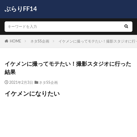
ぶらりFF14
HOME
ネタSS企画
イケメンに撮ってモテたい！撮影スタジオに行
イケメンに撮ってモテたい！撮影スタジオに行った
結果
2021年2月3日
ネタSS企画
イケメンになりたい