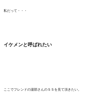
私だって・・・
イケメンと呼ばれたい
ここでフレンドの湯部さんのＳＳを見て頂きたい。