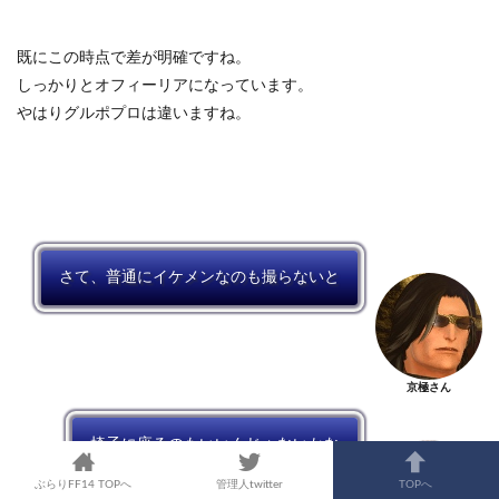
既にこの時点で差が明確ですね。
しっかりとオフィーリアになっています。
やはりグルポプロは違いますね。
さて、普通にイケメンなのも撮らないと
京極さん
椅子に座るのもいいんじゃないかな
ぶらりFF14 TOPへ
管理人twitter
TOPへ