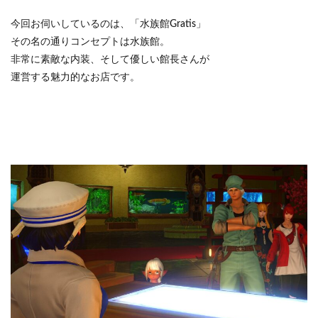
今回お伺いしているのは、
「水族館Gratis」
その名の通りコンセプトは水族館。
非常に素敵な内装、そして優しい館長さんが
運営する魅力的なお店です。