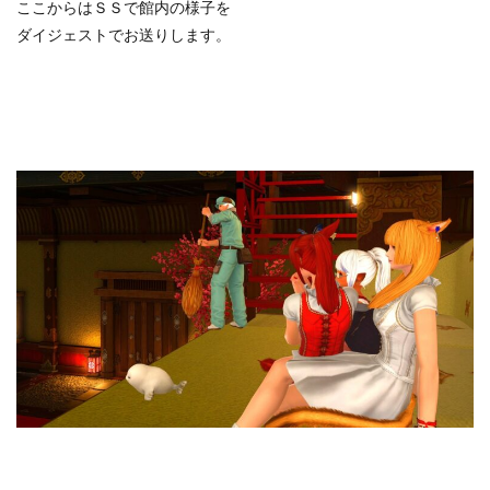
ここからはＳＳで館内の様子を
ダイジェストでお送りします。