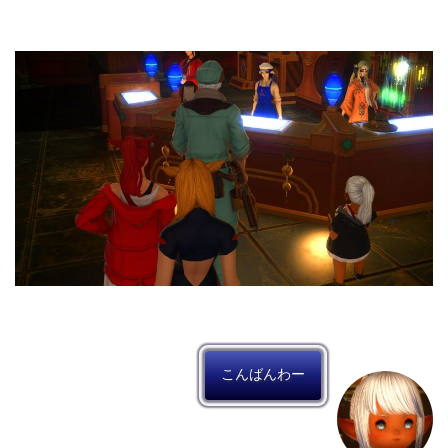
こんばんわー