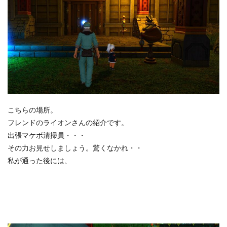
こちらの場所。
フレンドのライオンさんの紹介です。
出張マケボ清掃員・・・
その力お見せしましょう。驚くなかれ・・
私が通った後には、