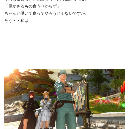
「働かざるもの食うべからず」
ちゃんと働いて食ってやろうじゃないですか。
そう・・私は