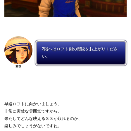
2階へはロフト側の階段をお上がりくださ
い。
館長
早速ロフトに向かいましょう。
非常に素敵な雰囲気ですから、
果たしてどんな映えるＳＳが取れるのか、
楽しみでしょうがないですね。