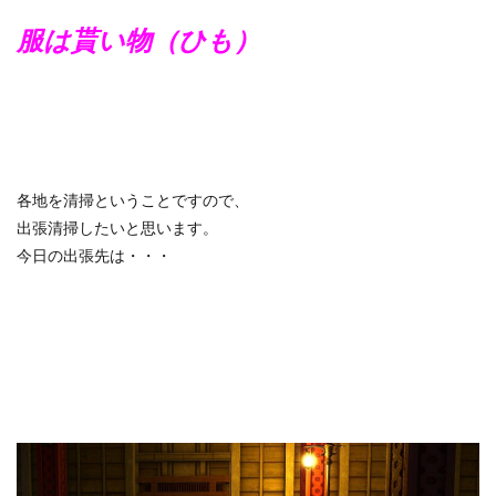
服は貰い物（ひも）
各地を清掃ということですので、
出張清掃したいと思います。
今日の出張先は・・・